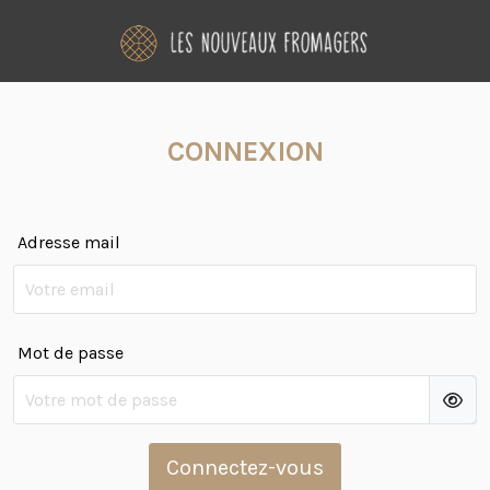
CONNEXION
Adresse mail
Mot de passe
Connectez-vous