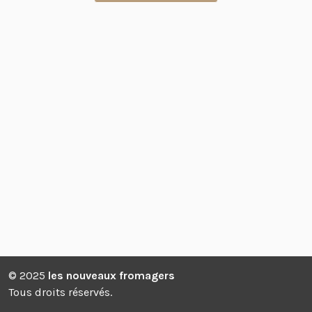
© 2025
les nouveaux fromagers
Tous droits réservés.